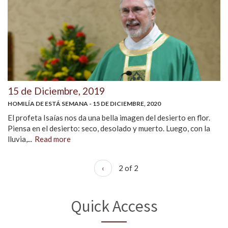
15 de Diciembre, 2019
HOMILÍA DE ESTÁ SEMANA - 15 DE DICIEMBRE, 2020
El profeta Isaías nos da una bella imagen del desierto en flor.
Piensa en el desierto: seco, desolado y muerto. Luego, con la
lluvia,...
Read more
‹
2 of 2
Quick Access