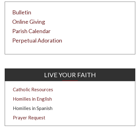
Bulletin
Online Giving
Parish Calendar
Perpetual Adoration
LIVE YOUR FAITH
Catholic Resources
Homilies in English
Homilies in Spanish
Prayer Request