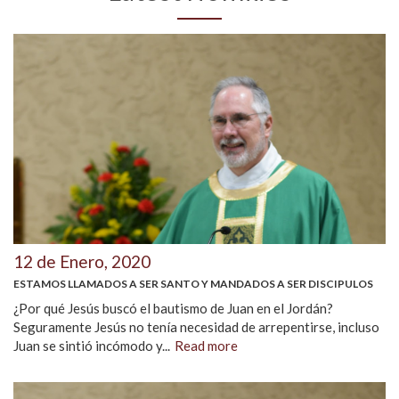
12 de Enero, 2020
ESTAMOS LLAMADOS A SER SANTO Y MANDADOS A SER DISCIPULOS
¿Por qué Jesús buscó el bautismo de Juan en el Jordán?
Seguramente Jesús no tenía necesidad de arrepentirse, incluso
Juan se sintió incómodo y...
Read more