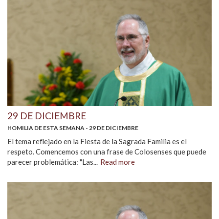
29 DE DICIEMBRE
HOMILIA DE ESTA SEMANA - 29 DE DICIEMBRE
El tema reflejado en la Fiesta de la Sagrada Familia es el
respeto. Comencemos con una frase de Colosenses que puede
parecer problemática: "Las...
Read more